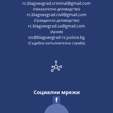
rc.blagoevgrad.criminal@gmail.com
(Наказателно деловодство)
rc.blagoevgrad.civil@gmail.com
(Гражданско деловодство)
rc.blagoevgrad.sa@gmail.com
(Архив)
sis@blagoevgrad-rs.justice.bg
(Съдебно изпълнителна служба)
Социални мрежи