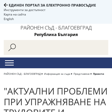
ЕДИНЕН ПОРТАЛ ЗА ЕЛЕКТРОННО ПРАВОСЪДИЕ
Инструменти за достъпност
Карта на сайта
English
РАЙОНЕН СЪД - БЛАГОЕВГРАД
Република България
РАЙОНЕН СЪД - БЛАГОЕВГРАД
Информация за съда
Представяне
Проекти
"АКТУАЛНИ ПРОБЛЕМИ
ПРИ УПРАЖНЯВАНЕ НА