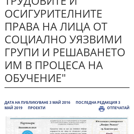
ТРУДОВИТЕ И
ОСИГУРИТЕЛНИТЕ
ПРАВА НА ЛИЦА ОТ
СОЦИАЛНО УЯЗВИМИ
ГРУПИ И РЕШАВАНЕТО
ИМ В ПРОЦЕСА НА
ОБУЧЕНИЕ"
ДАТА НА ПУБЛИКУВАНЕ 3 МАЙ 2016
ПОСЛЕДНА РЕДАКЦИЯ 3
МАЙ 2019
ПРОЕКТИ
ОТПЕЧАТАЙ